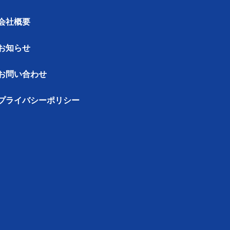
会社概要
お知らせ
お問い合わせ
プライバシーポリシー