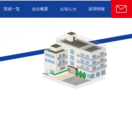
実績一覧
会社概要
お知らせ
採用情報