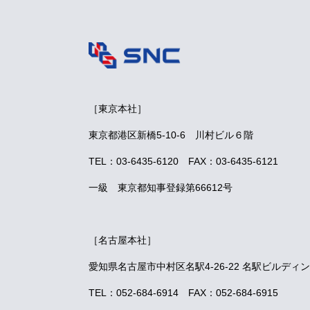
［東京本社］
東京都港区新橋5-10-6 川村ビル６階
TEL：03-6435-6120 FAX：03-6435-6121
一級 東京都知事登録第66612号
［名古屋本社］
愛知県名古屋市中村区名駅4-26-22 名駅ビルディ
TEL：052-684-6914 FAX：052-684-6915