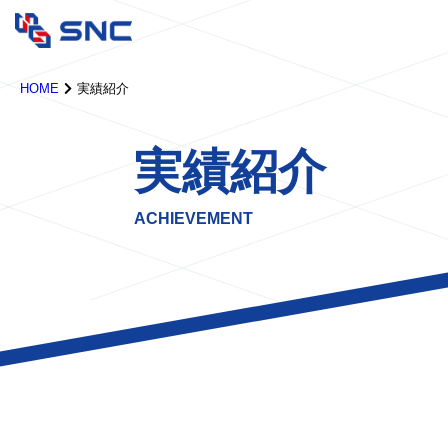
HOME
実績紹介
実績紹介
ACHIEVEMENT