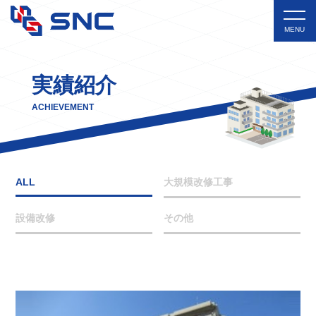
MENU
実績紹介
ACHIEVEMENT
ALL
大規模改修工事
設備改修
その他